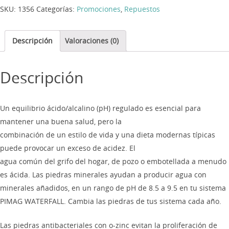
SKU:
1356
Categorías:
Promociones
,
Repuestos
Descripción
Valoraciones (0)
Descripción
Un equilibrio ácido/alcalino (pH) regulado es esencial para
mantener una buena salud, pero la
combinación de un estilo de vida y una dieta modernas típicas
puede provocar un exceso de acidez. El
agua común del grifo del hogar, de pozo o embotellada a menudo
es ácida. Las piedras minerales ayudan a producir agua con
minerales añadidos, en un rango de pH de 8.5 a 9.5 en tu sistema
PIMAG WATERFALL. Cambia las piedras de tus sistema cada año.
Las piedras antibacteriales con o-zinc evitan la proliferación de