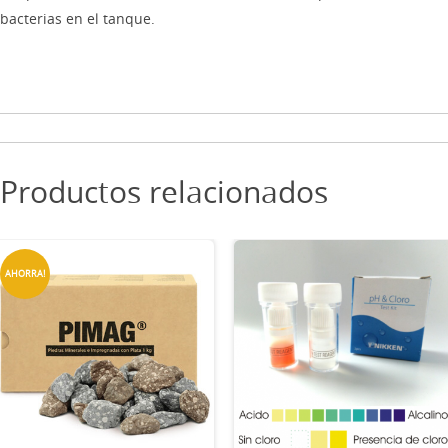
bacterias en el tanque.
Productos relacionados
AHORRA!