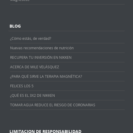
BLOG
¿Cómo estás, de verdad?
Nuevas recomendaciones de nutrición
RECUPERA TU INVERSIÓN EN NIKKEN
ACERCA DE MILE VELÁSQUEZ
¿PARA QUÉ SIRVE LA TERAPIA MAGNÉTICA?
FELICES LOS 5
¿QUÉ ES EL 3X2 DE NIKKEN
TOMAR AGUA REDUCE EL RIESGO DE CORONARIAS
LIMITACION DE RESPONSABILIDAD