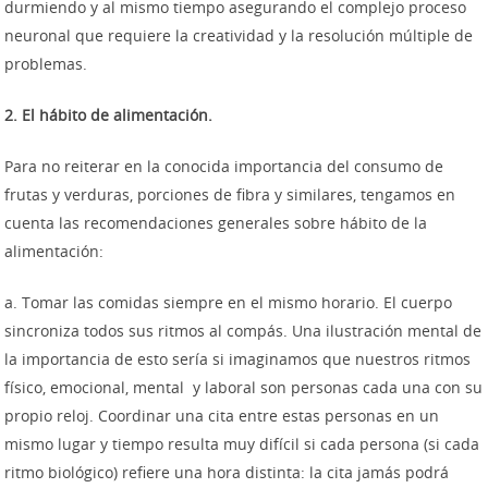
durmiendo y al mismo tiempo asegurando el complejo proceso
neuronal que requiere la creatividad y la resolución múltiple de
problemas.
2. El hábito de alimentación.
Para no reiterar en la conocida importancia del consumo de
frutas y verduras, porciones de fibra y similares, tengamos en
cuenta las recomendaciones generales sobre hábito de la
alimentación:
a. Tomar las comidas siempre en el mismo horario. El cuerpo
sincroniza todos sus ritmos al compás. Una ilustración mental de
la importancia de esto sería si imaginamos que nuestros ritmos
físico, emocional, mental y laboral son personas cada una con su
propio reloj. Coordinar una cita entre estas personas en un
mismo lugar y tiempo resulta muy difícil si cada persona (si cada
ritmo biológico) refiere una hora distinta: la cita jamás podrá