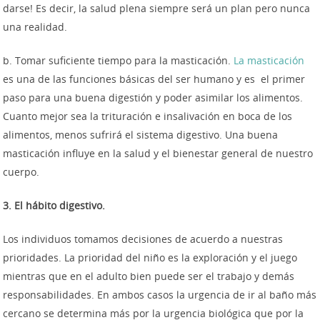
darse! Es decir, la salud plena siempre será un plan pero nunca
una realidad.
b. Tomar suficiente tiempo para la masticación.
La masticación
es una de las funciones básicas del ser humano y es el primer
paso para una buena digestión y poder asimilar los alimentos.
Cuanto mejor sea la trituración e insalivación en boca de los
alimentos, menos sufrirá el sistema digestivo. Una buena
masticación influye en la salud y el bienestar general de nuestro
cuerpo.
3. El hábito digestivo.
Los individuos tomamos decisiones de acuerdo a nuestras
prioridades. La prioridad del niño es la exploración y el juego
mientras que en el adulto bien puede ser el trabajo y demás
responsabilidades. En ambos casos la urgencia de ir al baño más
cercano se determina más por la urgencia biológica que por la