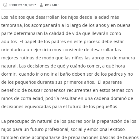
FEBRERO 18, 2017
POR
MILE
Los hábitos que desarrollan los hijos desde la edad más
temprana, los acompañarán a lo largo de los años y en buena
parte determinarán la calidad de vida que llevarán como
adultos. El papel de los padres en este proceso debe estar
orientado a un ejercicio muy consiente de desarrollar las
mejores rutinas de modo que las niños las apropien de manera
natural. Las decisiones de qué y cuándo comer, a qué hora
dormir, cuando ir o no ir al baño deben ser de los padres y no
de los pequeños durante sus primeros años. El aparente
beneficio de buscar consensos recurrentes en estos temas con
niños de corta edad, podría resultar en una cadena dominó de
decisiones equivocadas para el futuro de los pequeños .
La preocupación natural de los padres por la preparación de los
hijos para un futuro profesional, social y emocional exitoso,
también debe acompañarse de preparaciones básicas de buenos