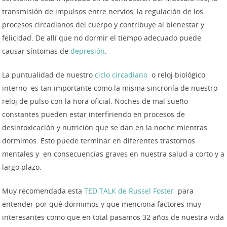
transmisión de impulsos entre nervios, la regulación de los
procesos circadianos del cuerpo y contribuye al bienestar y
felicidad. D
e allí que no dormir el tiempo adecuado puede
causar síntomas de
depresión
.
La puntualidad de nuestro
ciclo circadiano
o reloj biológico
interno es tan importante como la misma sincronía de nuestro
reloj de pulso con la hora oficial. Noches de mal sueño
constantes pueden estar interfiriendo en procesos de
desintoxicación y nutrición que se dan en la noche mientras
dormimos. Esto puede terminar en diferentes trastornos
mentales y en consecuencias graves en nuestra salud a corto y a
largo plazo.
Muy recomendada esta
TED TALK de Russel Foster
para
entender por qué dormimos y que menciona factores muy
interesantes como que en total pasamos 32 años de nuestra vida