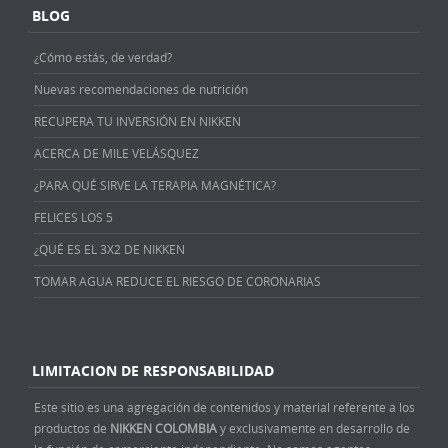
BLOG
¿Cómo estás, de verdad?
Nuevas recomendaciones de nutrición
RECUPERA TU INVERSIÓN EN NIKKEN
ACERCA DE MILE VELÁSQUEZ
¿PARA QUÉ SIRVE LA TERAPIA MAGNÉTICA?
FELICES LOS 5
¿QUÉ ES EL 3X2 DE NIKKEN
TOMAR AGUA REDUCE EL RIESGO DE CORONARIAS
LIMITACION DE RESPONSABILIDAD
Este sitio es una agregación de contenidos y material referente a los
productos de
NIKKEN COLOMBIA
y exclusivamente en desarrollo de