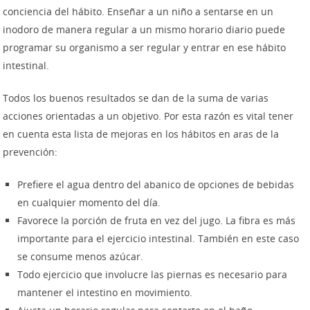
conciencia del hábito. Enseñar a un niño a sentarse en un
inodoro de manera regular a un mismo horario diario puede
programar su organismo a ser regular y entrar en ese hábito
intestinal.
Todos los buenos resultados se dan de la suma de varias
acciones orientadas a un objetivo. Por esta razón es vital tener
en cuenta esta lista de mejoras en los hábitos en aras de la
prevención:
Prefiere el agua dentro del abanico de opciones de bebidas
en cualquier momento del día.
Favorece la porción de fruta en vez del jugo. La fibra es más
importante para el ejercicio intestinal. También en este caso
se consume menos azúcar.
Todo ejercicio que involucre las piernas es necesario para
mantener el intestino en movimiento.