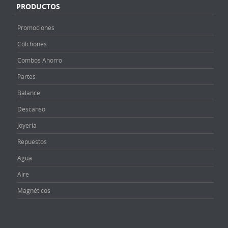
PRODUCTOS
Promociones
Colchones
Combos Ahorro
Partes
Balance
Descanso
Joyería
Repuestos
Agua
Aire
Magnéticos