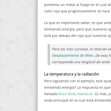
ponemos un metal al fuego en el cual a
color rojo que progresivamente se hace
Lo que es importante saber, es que ante
emitiendo energía, pero que nuestros o
está por debajo del rojo que nuestros o
Para los más curiosos, la relación 
Desplazamiento de Wien
.
De esta f
corresponde una longitud de onda
La temperatura y la radiación
Pero siguiendo con el ejemplo, esto qu
emitiendo energía? La respuesta es que
llamado
Black Body Radiation
. Es más, 
onda principal en la cual está emitiendo