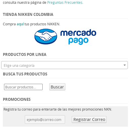
consulta nuestra página de
Preguntas Frecuentes
.
TIENDA NIKKEN COLOMBIA
Compra
aquí
tus productos NIKKEN.
PRODUCTOS POR LINEA
Elige una categoría
BUSCA TUS PRODUCTOS
Buscar
PROMOCIONES
Registra tu correo para enterarte de las mejores promociones NKN.