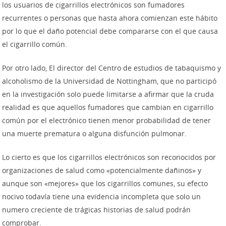
los usuarios de cigarrillos electrónicos son fumadores
recurrentes o personas que hasta ahora comienzan este hábito
por lo que el daño potencial debe compararse con el que causa
el cigarrillo común.
Por otro lado, El director del Centro de estudios de tabaquismo y
alcoholismo de la Universidad de Nottingham, que no participó
en la investigación solo puede limitarse a afirmar que la cruda
realidad es que aquellos fumadores que cambian en cigarrillo
común por el electrónico tienen menor probabilidad de tener
una muerte prematura o alguna disfunción pulmonar.
Lo cierto es que los cigarrillos electrónicos son reconocidos por
organizaciones de salud como «potencialmente dañinos» y
aunque son «mejores» que los cigarrillos comunes, su efecto
nocivo todavía tiene una evidencia incompleta que solo un
numero creciente de trágicas historias de salud podrán
comprobar.