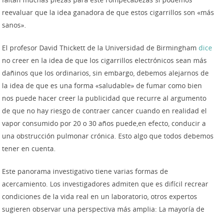
reevaluar que la idea ganadora de que estos cigarrillos son «más
sanos».
El profesor David Thickett de la Universidad de Birmingham
dice
no creer en la idea de que los cigarrillos electrónicos sean más
dañinos que los ordinarios, sin embargo, debemos alejarnos de
la idea de que es una forma «saludable» de fumar como bien
nos puede hacer creer la publicidad que recurre al argumento
de que no hay riesgo de contraer cancer cuando en realidad el
vapor consumido por 20 o 30 años puede,en efecto, conducir a
una obstrucción pulmonar crónica. Esto algo que todos debemos
tener en cuenta.
Este panorama investigativo tiene varias formas de
acercamiento. Los investigadores admiten que es difícil recrear
condiciones de la vida real en un laboratorio, otros expertos
sugieren observar una perspectiva más amplia: La mayoría de