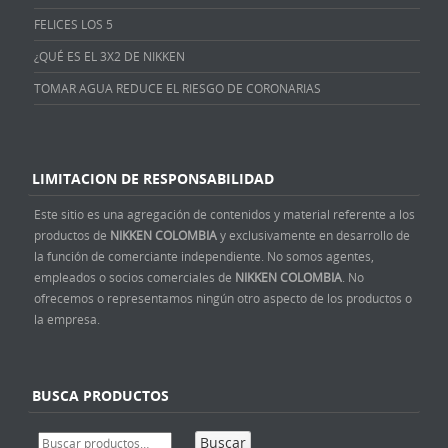
FELICES LOS 5
¿QUÉ ES EL 3X2 DE NIKKEN
TOMAR AGUA REDUCE EL RIESGO DE CORONARIAS
LIMITACION DE RESPONSABILIDAD
Este sitio es una agregación de contenidos y material referente a los
productos de
NIKKEN COLOMBIA
y exclusivamente en desarrollo de
la función de comerciante independiente. No somos agentes,
empleados o socios comerciales de
NIKKEN COLOMBIA
. No
ofrecemos o representamos ningún otro aspecto de los productos o
la empresa.
BUSCA PRODUCTOS
Buscar