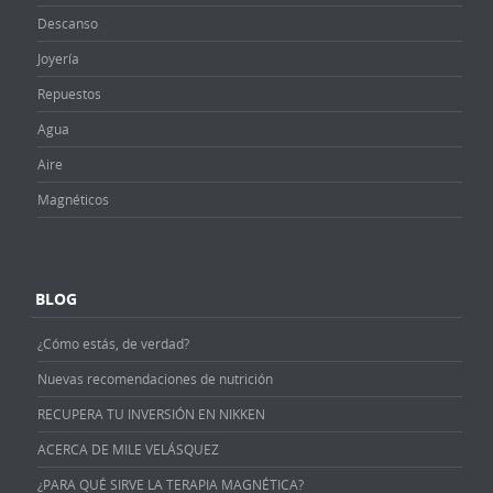
Descanso
Joyería
Repuestos
Agua
Aire
Magnéticos
BLOG
¿Cómo estás, de verdad?
Nuevas recomendaciones de nutrición
RECUPERA TU INVERSIÓN EN NIKKEN
ACERCA DE MILE VELÁSQUEZ
¿PARA QUÉ SIRVE LA TERAPIA MAGNÉTICA?