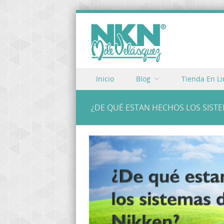
Skip to content
Inicio
Blog
Tienda En L
Menu
¿DE QUÉ ESTAN HECHOS LOS SIST