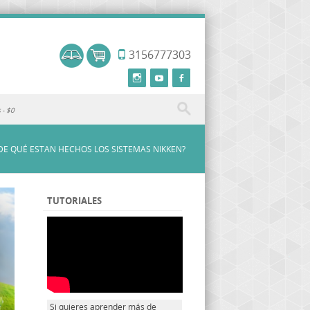
3156777303
s
$0
DE QUÉ ESTAN HECHOS LOS SISTEMAS NIKKEN?
TUTORIALES
Si quieres aprender más de