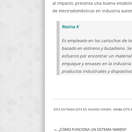
al impacto, presenta una buena estabili
de electrodomésticos en industria autom
Resina K
Es empleado en los cartuchos de l
basado en estireno y butadieno. Se
esfuerzo por encontrar un material
empaque y envases en la industria 
productos industriales y dispositiv
ESTA ENTRADA ESTÁ EN
MUNDO NIKKEN
. GRABA ESTE
←
¿CÓMO FUNCIONA UN SISTEMA NIKKEN?