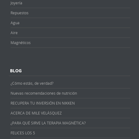
Joyería
Repuestos
Agua
Aire
Magnéticos
BLOG
¿Cómo estás, de verdad?
Nuevas recomendaciones de nutrición
RECUPERA TU INVERSIÓN EN NIKKEN
ACERCA DE MILE VELÁSQUEZ
¿PARA QUÉ SIRVE LA TERAPIA MAGNÉTICA?
FELICES LOS 5