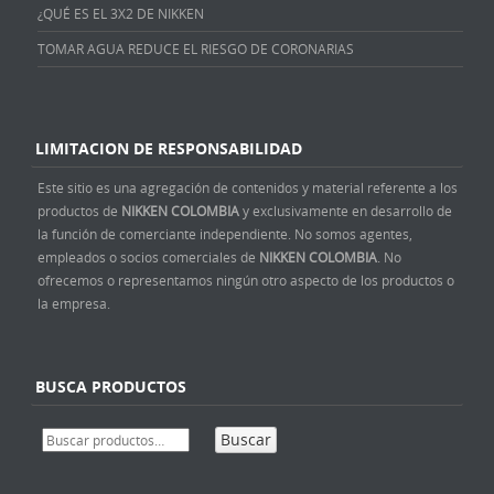
¿QUÉ ES EL 3X2 DE NIKKEN
TOMAR AGUA REDUCE EL RIESGO DE CORONARIAS
LIMITACION DE RESPONSABILIDAD
Este sitio es una agregación de contenidos y material referente a los
productos de
NIKKEN COLOMBIA
y exclusivamente en desarrollo de
la función de comerciante independiente. No somos agentes,
empleados o socios comerciales de
NIKKEN COLOMBIA
. No
ofrecemos o representamos ningún otro aspecto de los productos o
la empresa.
BUSCA PRODUCTOS
Buscar