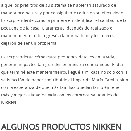
a que los prefiltros de su sistema se hubieran saturado de
manera prematura y por consiguiente reducido su efectividad.
Es sorprendente cómo la primera en identificar el cambio fue la
pequeña de la casa. Claramente, después de realizado el
mantenimiento todo regresó a la normalidad y los teteros
dejaron de ser un problema.
Es sorprendente cómo estos pequeños detalles en la vida,
generan impactos tan grandes en nuestra cotidianidad. El día
que terminé este mantenimiento, llegué a mi casa no solo con la
satisfacción de haber contribuido al hogar de María Camila, sino
con la esperanza de que más familias puedan también tener
más y mejor calidad de vida con los entornos saludables de
NIKKEN.
ALGUNOS PRODUCTOS NIKKEN