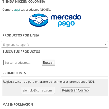
TIENDA NIKKEN COLOMBIA
Compra
aquí
tus productos NIKKEN.
PRODUCTOS POR LINEA
Elige una categoría
BUSCA TUS PRODUCTOS
Buscar
PROMOCIONES
Registra tu correo para enterarte de las mejores promociones NKN.
MÁS INFORMACIÓN