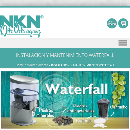
Skip to content
INSTALACION Y MANTENIMIENTO WATERFALL
Home
/
Mantenimiento
/
INSTALACION Y MANTENIMIENTO WATERFALL