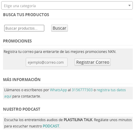
Elige una categoría
BUSCA TUS PRODUCTOS
Buscar
PROMOCIONES
Registra tu correo para enterarte de las mejores promociones NKN.
MÁS INFORMACIÓN
Llámanos o escríbenos por
WhatsApp
al
3156777303
o
registra tus datos
aquí
para contactarte.
NUESTRO PODCAST
Escucha los entretenidos audios de
PLASTILINA TALK
. Regálate unos minutos
para escuchar nuestro
PODCAST
.