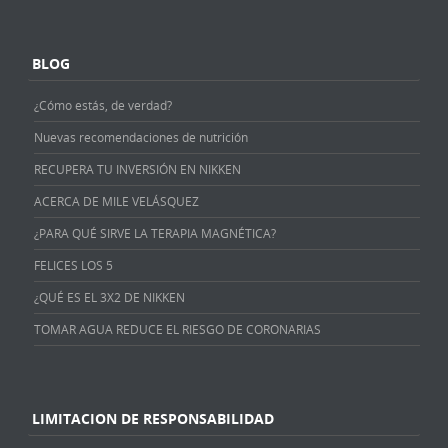
BLOG
¿Cómo estás, de verdad?
Nuevas recomendaciones de nutrición
RECUPERA TU INVERSIÓN EN NIKKEN
ACERCA DE MILE VELÁSQUEZ
¿PARA QUÉ SIRVE LA TERAPIA MAGNÉTICA?
FELICES LOS 5
¿QUÉ ES EL 3X2 DE NIKKEN
TOMAR AGUA REDUCE EL RIESGO DE CORONARIAS
LIMITACION DE RESPONSABILIDAD