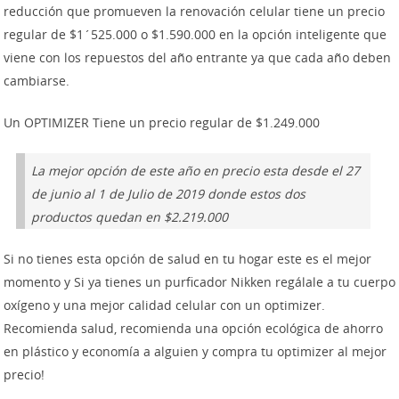
reducción que promueven la renovación celular tiene un precio
regular de $1´525.000 o $1.590.000 en la opción inteligente que
viene con los repuestos del año entrante ya que cada año deben
cambiarse.
Un OPTIMIZER
Tiene un precio regular de $1.249.000
La mejor opción de este año en precio esta desde el 27
de junio al 1 de Julio de 2019 donde estos dos
productos quedan en $2.219.000
Si no tienes esta opción de salud en tu hogar este es el mejor
momento y Si ya tienes un purficador Nikken regálale a tu cuerpo
oxígeno y una mejor calidad celular con un optimizer.
Recomienda salud, recomienda una opción ecológica de ahorro
en plástico y economía a alguien y compra tu optimizer al mejor
precio!