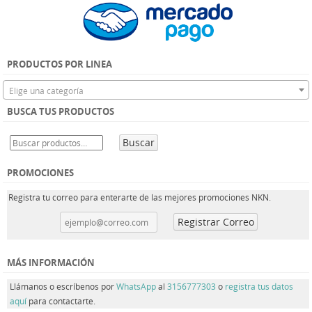
PRODUCTOS POR LINEA
Elige una categoría
BUSCA TUS PRODUCTOS
Buscar
PROMOCIONES
Registra tu correo para enterarte de las mejores promociones NKN.
MÁS INFORMACIÓN
Llámanos o escríbenos por
WhatsApp
al
3156777303
o
registra tus datos
aquí
para contactarte.