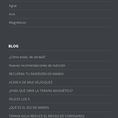
Agua
Aire
Magnéticos
BLOG
¿Cómo estás, de verdad?
Nuevas recomendaciones de nutrición
RECUPERA TU INVERSIÓN EN NIKKEN
ACERCA DE MILE VELÁSQUEZ
¿PARA QUÉ SIRVE LA TERAPIA MAGNÉTICA?
FELICES LOS 5
¿QUÉ ES EL 3X2 DE NIKKEN
TOMAR AGUA REDUCE EL RIESGO DE CORONARIAS