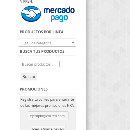
NIKKEN.
PRODUCTOS POR LINEA
Elige una categoría
BUSCA TUS PRODUCTOS
Buscar
PROMOCIONES
Registra tu correo para enterarte
de las mejores promociones NKN.