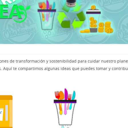
nes de transformación y sostenibilidad para cuidar nuestro plane
s. Aquí te compartimos algunas ideas que puedes tomar y contribu