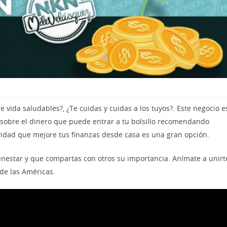
de vida saludables?, ¿Te cuidas y cuidas a los tuyos?. Este negocio e
 sobre el dinero que puede entrar a tu bolsillo recomendando
vidad que mejore tus finanzas desde casa es una gran opción.
nestar y que compartas con otros su importancia. Anímate a unirt
de las Américas.