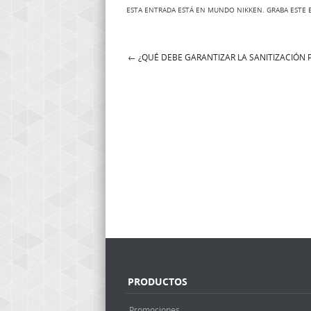
ESTA ENTRADA ESTÁ EN
MUNDO NIKKEN
. GRABA ESTE
←
¿QUÉ DEBE GARANTIZAR LA SANITIZACIÓN 
Post navigation
PRODUCTOS
Promociones