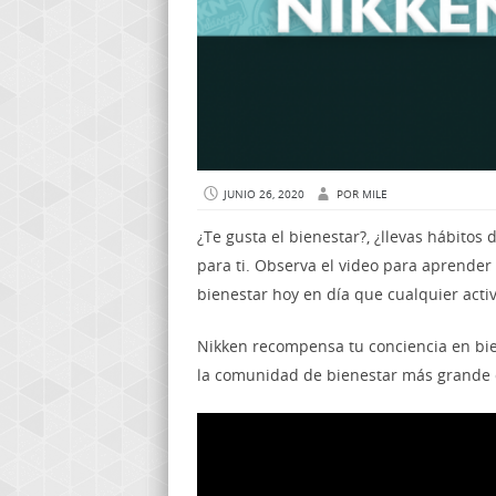
JUNIO 26, 2020
POR
MILE
¿Te gusta el bienestar?, ¿llevas hábitos 
para ti. Observa el video para aprender
bienestar hoy en día que cualquier acti
Nikken recompensa tu conciencia en bie
la comunidad de bienestar más grande 