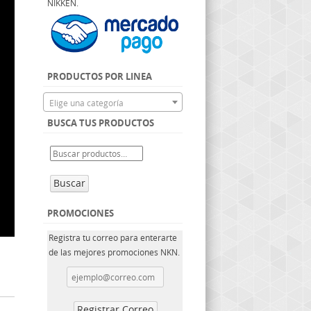
NIKKEN.
PRODUCTOS POR LINEA
Elige una categoría
BUSCA TUS PRODUCTOS
Buscar
PROMOCIONES
Registra tu correo para enterarte
de las mejores promociones NKN.