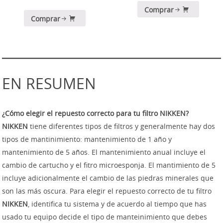
Comprar
Comprar
EN RESUMEN
¿Cómo elegir el repuesto correcto para tu filtro NIKKEN?
NIKKEN
tiene diferentes tipos de filtros y generalmente hay dos
tipos de mantinimiento: mantenimiento de 1 año y
mantenimiento de 5 años. El mantenimiento anual incluye el
cambio de cartucho y el fitro microesponja. El mantimiento de 5
incluye adicionalmente el cambio de las piedras minerales que
son las más oscura. Para elegir el repuesto correcto de tu filtro
NIKKEN
, identifica tu sistema y de acuerdo al tiempo que has
usado tu equipo decide el tipo de manteinimiento que debes