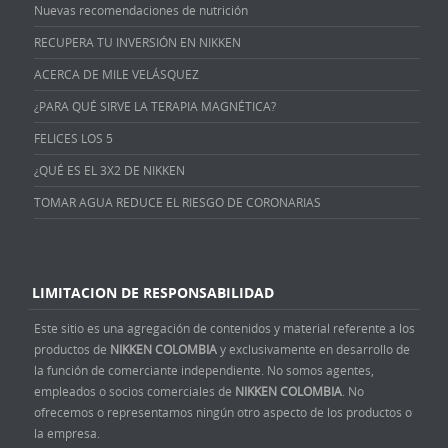
Nuevas recomendaciones de nutrición
RECUPERA TU INVERSIÓN EN NIKKEN
ACERCA DE MILE VELÁSQUEZ
¿PARA QUÉ SIRVE LA TERAPIA MAGNÉTICA?
FELICES LOS 5
¿QUÉ ES EL 3X2 DE NIKKEN
TOMAR AGUA REDUCE EL RIESGO DE CORONARIAS
LIMITACION DE RESPONSABILIDAD
Este sitio es una agregación de contenidos y material referente a los
productos de
NIKKEN COLOMBIA
y exclusivamente en desarrollo de
la función de comerciante independiente. No somos agentes,
empleados o socios comerciales de
NIKKEN COLOMBIA
. No
ofrecemos o representamos ningún otro aspecto de los productos o
la empresa.