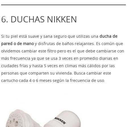
6. DUCHAS NIKKEN
Si tu piel está suave y sana seguro que utilizas una
ducha de
pared o de mano
y disfrutas de baños relajantes. Es común que
olvidemos cambiar este filtro pero es el que debe cambiarse con
más frecuencia ya que se usa 3 veces en promedio diarias en
ciudades frías y hasta 5 veces en climas más cálidos por las
personas que comparten su vivienda. Busca cambiar este
cartucho cada 4 o 6 meses según la frecuencia de uso.