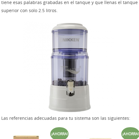
tiene esas palabras grabadas en el tanque y que llenas el tanque
superior con solo 2.5 litros.
Las referencias adecuadas para tu sistema son las siguientes:
¡AHORRA!
¡AHORRA!