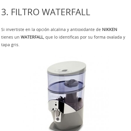
3. FILTRO WATERFALL
Si invertiste en la opción alcalina y antioxidante de
NIKKEN
tienes un
WATERFALL
, que lo identificas por su forma ovalada y
tapa gris.