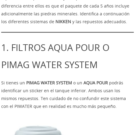
diferencia entre ellos es que el paquete de cada 5 años incluye
adicionalmente las piedras minerales. Identifica a continuación
los diferentes sistemas de
NIKKEN
y las repuestos adecuados.
1. FILTROS AQUA POUR O
PIMAG WATER SYSTEM
Si tienes un
PIMAG WATER SYSTEM
o un
AQUA POUR
podrás
identificar un sticker en el tanque inferior. Ambos usan los
mismos repuestos. Ten cuidado de no confundir este sistema
con el PIWATER que en realidad es mucho más pequeño.