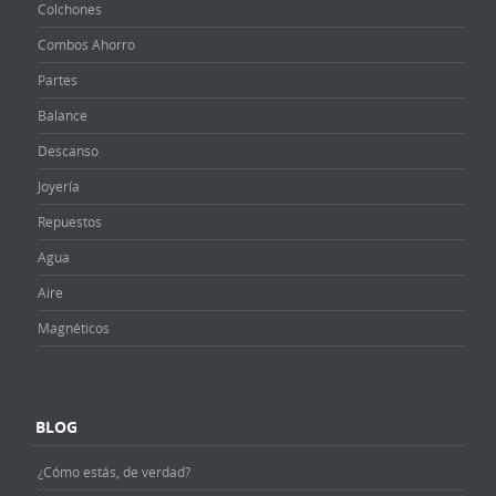
Colchones
Combos Ahorro
Partes
Balance
Descanso
Joyería
Repuestos
Agua
Aire
Magnéticos
BLOG
¿Cómo estás, de verdad?