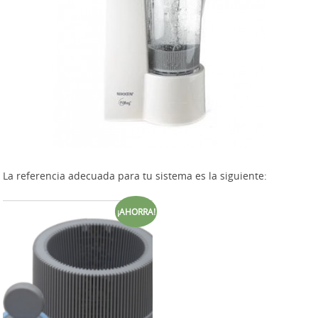
La referencia adecuada para tu sistema es la siguiente:
¡AHORRA!