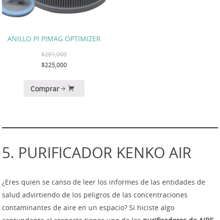
ANILLO PI PIMAG OPTIMIZER
$
281,000
$
225,000
Comprar
5. PURIFICADOR KENKO AIR
¿Eres quien se canso de leer los informes de las entidades de
salud advirtiendo de los peligros de las concentraciones
contaminantes de aire en un espacio? Si hiciste algo